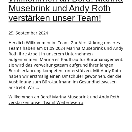
Musebrink und Andy Roth
verstärken unser Team!
25. September 2024
Herzlich Willkommen im Team Zur Verstärkung unseres
Teams haben am 01.09.2024 Marina Musebrink und Andy
Roth ihre Arbeit in unserem Unternehmen
aufgenommen. Marina ist Kauffrau für Büromanagement,
sie wird das Verwaltungsteam aufgrund ihrer langen
Berufserfahrung kompetent unterstützen. Mit Andy Roth
haben wir erstmalig einen Umschüler gewonnen, der die
Ausbildung zum Bürokaufmann im Gesundheitswesen
anstrebt. Wir …
Willkommen an Bord! Marina Musebrink und Andy Roth
verstärken unser Team!
Weiterlesen »