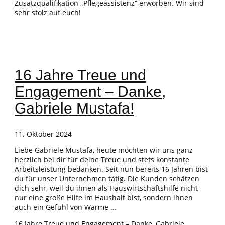
Zusatzqualifikation „Pflegeassistenz“ erworben. Wir sind
sehr stolz auf euch!
16 Jahre Treue und
Engagement – Danke,
Gabriele Mustafa!
11. Oktober 2024
Liebe Gabriele Mustafa, heute möchten wir uns ganz
herzlich bei dir für deine Treue und stets konstante
Arbeitsleistung bedanken. Seit nun bereits 16 Jahren bist
du für unser Unternehmen tätig. Die Kunden schätzen
dich sehr, weil du ihnen als Hauswirtschaftshilfe nicht
nur eine große Hilfe im Haushalt bist, sondern ihnen
auch ein Gefühl von Wärme …
16 Jahre Treue und Engagement – Danke, Gabriele