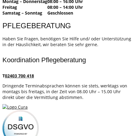
Montag – Donnerstag
08:00 – 16:00 Uhr
Freitag
08:00 – 14:00 Uhr
Samstag – Sonntag
Geschlossen
PFLEGEBERATUNG
Haben Sie Fragen, benötigen Sie Hilfe und/ oder Unterstützung
in der Häuslichkeit, wir beraten Sie sehr gerne.
Koordination Pflegeberatung
T
02403 700 418
Dringende Terminabsprachen können sie stets, werktags von
montags bis freitags, in der Zeit von 08.00 Uhr – 15.00 Uhr
direkt über die Vermittlung abstimmen.