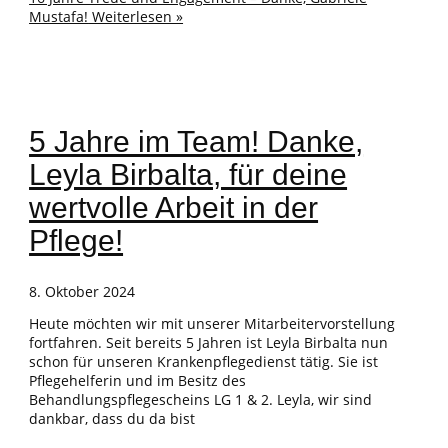
Mustafa!
Weiterlesen »
5 Jahre im Team! Danke,
Leyla Birbalta, für deine
wertvolle Arbeit in der
Pflege!
8. Oktober 2024
Heute möchten wir mit unserer Mitarbeitervorstellung
fortfahren. Seit bereits 5 Jahren ist Leyla Birbalta nun
schon für unseren Krankenpflegedienst tätig. Sie ist
Pflegehelferin und im Besitz des
Behandlungspflegescheins LG 1 & 2. Leyla, wir sind
dankbar, dass du da bist