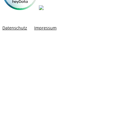
Datenschutz
Impressum