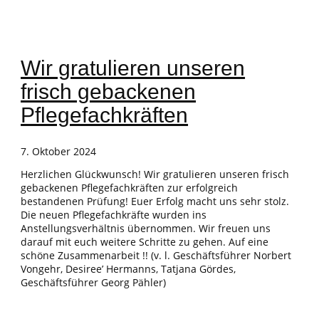
Wir gratulieren unseren
frisch gebackenen
Pflegefachkräften
7. Oktober 2024
Herzlichen Glückwunsch! Wir gratulieren unseren frisch
gebackenen Pflegefachkräften zur erfolgreich
bestandenen Prüfung! Euer Erfolg macht uns sehr stolz.
Die neuen Pflegefachkräfte wurden ins
Anstellungsverhältnis übernommen. Wir freuen uns
darauf mit euch weitere Schritte zu gehen. Auf eine
schöne Zusammenarbeit !! (v. l. Geschäftsführer Norbert
Vongehr, Desiree’ Hermanns, Tatjana Gördes,
Geschäftsführer Georg Pähler)