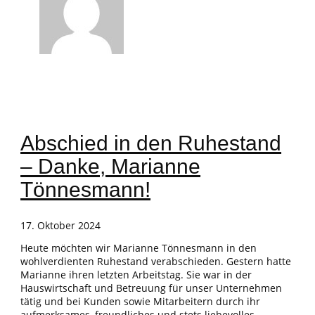
Abschied in den Ruhestand
– Danke, Marianne
Tönnesmann!
17. Oktober 2024
Heute möchten wir Marianne Tönnesmann in den
wohlverdienten Ruhestand verabschieden. Gestern hatte
Marianne ihren letzten Arbeitstag. Sie war in der
Hauswirtschaft und Betreuung für unser Unternehmen
tätig und bei Kunden sowie Mitarbeitern durch ihr
aufmerksames, freundliches und stets liebevolles