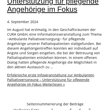
Unterstützung für pflegende
Angehörige im Fokus
4. September 2024
Im August hat erstmalig, in den Geschäftsräumen der
CURA GmbH, eine Informationsveranstaltung zum Thema
~Ambulante Palliativversorgung~ für pflegende
Angehörige unserer Palliativpatienten stattgefunden. Bei
diesem Angehörigentreffen konnten wir individuell auf
Ängste und Sorgen eingehen, die bei der Betreuung von
Palliativpatienten entstehen können. In einem offenen
Dialog hatten pflegende Angehörige die Möglichkeit in
den aktiven Austausch zu …
Erfolgreiche erste Infoveranstaltung zur Ambulanten
Palliativversorgung – Unterstützung für pflegende
Angehörige im Fokus
Weiterlesen »
Seitennummerierung der Beiträge