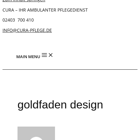
CURA – IHR AMBULANTER PFLEGEDIENST
02403 700 410
INFO@CURA-PFLEGE.DE
MAIN MENU
goldfaden design