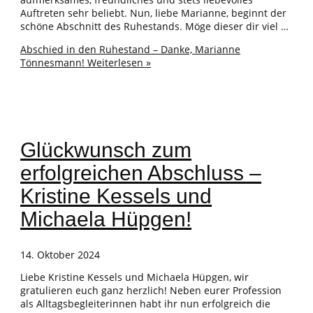
Auftreten sehr beliebt. Nun, liebe Marianne, beginnt der
schöne Abschnitt des Ruhestands. Möge dieser dir viel …
Abschied in den Ruhestand – Danke, Marianne
Tönnesmann!
Weiterlesen »
Glückwunsch zum
erfolgreichen Abschluss –
Kristine Kessels und
Michaela Hüpgen!
14. Oktober 2024
Liebe Kristine Kessels und Michaela Hüpgen, wir
gratulieren euch ganz herzlich! Neben eurer Profession
als Alltagsbegleiterinnen habt ihr nun erfolgreich die