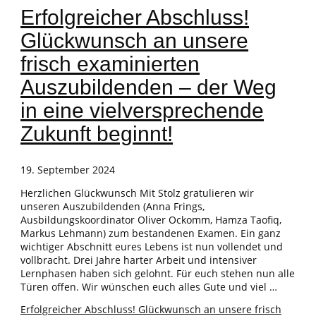
Erfolgreicher Abschluss!
Glückwunsch an unsere
frisch examinierten
Auszubildenden – der Weg
in eine vielversprechende
Zukunft beginnt!
19. September 2024
Herzlichen Glückwunsch Mit Stolz gratulieren wir
unseren Auszubildenden (Anna Frings,
Ausbildungskoordinator Oliver Ockomm, Hamza Taofiq,
Markus Lehmann) zum bestandenen Examen. Ein ganz
wichtiger Abschnitt eures Lebens ist nun vollendet und
vollbracht. Drei Jahre harter Arbeit und intensiver
Lernphasen haben sich gelohnt. Für euch stehen nun alle
Türen offen. Wir wünschen euch alles Gute und viel …
Erfolgreicher Abschluss! Glückwunsch an unsere frisch