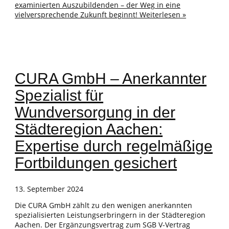
examinierten Auszubildenden – der Weg in eine
vielversprechende Zukunft beginnt!
Weiterlesen »
CURA GmbH – Anerkannter
Spezialist für
Wundversorgung in der
Städteregion Aachen:
Expertise durch regelmäßige
Fortbildungen gesichert
13. September 2024
Die CURA GmbH zählt zu den wenigen anerkannten
spezialisierten Leistungserbringern in der Städteregion
Aachen. Der Ergänzungsvertrag zum SGB V-Vertrag