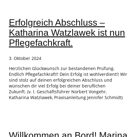
Erfolgreich Abschluss –
Katharina Watzlawek ist nun
Pflegefachkraft.
3. Oktober 2024
Herzlichen Glückwunsch zur bestandenen Prüfung.
Endlich Pflegefachkraft!! Dein Erfolg ist wohlverdient!! Wir
sind stolz auf deinen erfolgreichen Abschluss und
wünschen dir viel Erfolg bei deiner beruflichen
Zukunft. (v. l. Geschäftsführer Norbert Vongehr,
Katharina Watzlawek, Praxisanleitung Jennifer Schmidt)
Willkommen an Bord! Marina