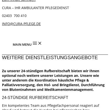
CURA – IHR AMBULANTER PFLEGEDIENST
02403 700 410
INFO@CURA-PFLEGE.DE
MAIN MENU
WEITERE DIENSTLEISTUNGSANGEBOTE
Zu unserer 24-stündigen Rufbereitschaft bieten wir Ihnen
optional noch weitere unserer Leistungen an. Unsere wie
unter anderem die Koordination häusliche Pflege &
Palliativversorgung, den Hol- und Bringdienst, Durchführung
von Blutentnahmen und Medikamentenmanagement.
24-STÜNDIGE RUFBEREITSCHAFT
Ein kompetentes Team aus Pflegefachpersonal reagiert auf