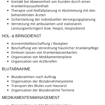
Kontakt bei Abwesenheit von Kunden durch einen
Krankenhausaufenthalt
Therapie und Notfallplanung in Abstimmung mit den
behandelnden Ärzten
Sicherstellung der individuellen Versorgungsplanung
Vernetzung mit ambulanten und stationären
Leistungserbringern bzw. Hospiz, Hospizdienst
HOL- & BRINGDIENST
Arzneimittelbeschaffung / Rezepten
Beschaffung von Verordnung häuslicher Krankenpflege
Einlesen lassen von Krankenkassenkarten
Organisation von Medikamentenpläne
Organisation von Arztbriefen
BLUTABNAHME
Blutabnahmen nach Auftrag
Organisation der Blutabnahmesysteme
Transport des Blutes zum Hausarzt
Organisation der Blutabnahme Termine
MEDIKAMENTENMANAGEMENT