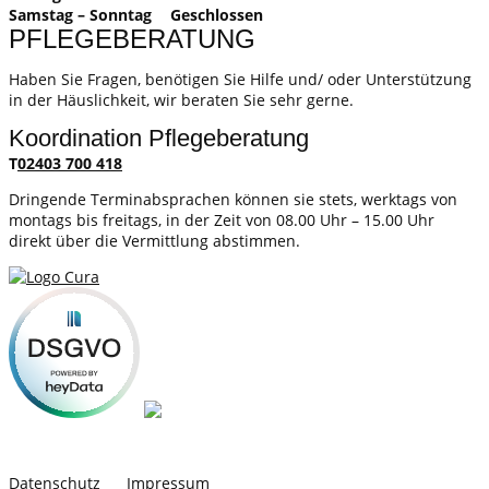
Samstag – Sonntag
Geschlossen
PFLEGEBERATUNG
Haben Sie Fragen, benötigen Sie Hilfe und/ oder Unterstützung
in der Häuslichkeit, wir beraten Sie sehr gerne.
Koordination Pflegeberatung
T
02403 700 418
Dringende Terminabsprachen können sie stets, werktags von
montags bis freitags, in der Zeit von 08.00 Uhr – 15.00 Uhr
direkt über die Vermittlung abstimmen.
Datenschutz
Impressum