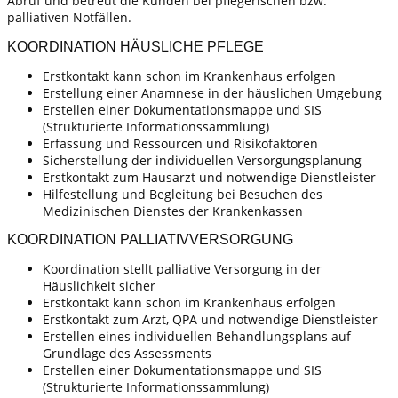
Abruf und betreut die Kunden bei pflegerischen bzw.
palliativen Notfällen.
KOORDINATION HÄUSLICHE PFLEGE
Erstkontakt kann schon im Krankenhaus erfolgen
Erstellung einer Anamnese in der häuslichen Umgebung
Erstellen einer Dokumentationsmappe und SIS
(Strukturierte Informationssammlung)
Erfassung und Ressourcen und Risikofaktoren
Sicherstellung der individuellen Versorgungsplanung
Erstkontakt zum Hausarzt und notwendige Dienstleister
Hilfestellung und Begleitung bei Besuchen des
Medizinischen Dienstes der Krankenkassen
KOORDINATION PALLIATIVVERSORGUNG
Koordination stellt palliative Versorgung in der
Häuslichkeit sicher
Erstkontakt kann schon im Krankenhaus erfolgen
Erstkontakt zum Arzt, QPA und notwendige Dienstleister
Erstellen eines individuellen Behandlungsplans auf
Grundlage des Assessments
Erstellen einer Dokumentationsmappe und SIS
(Strukturierte Informationssammlung)