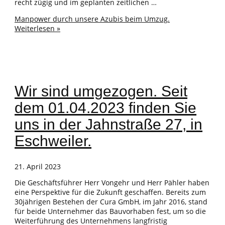
recht zügig und im geplanten zeitlichen …
Manpower durch unsere Azubis beim Umzug.
Weiterlesen »
Wir sind umgezogen. Seit
dem 01.04.2023 finden Sie
uns in der Jahnstraße 27, in
Eschweiler.
21. April 2023
Die Geschäftsführer Herr Vongehr und Herr Pähler haben
eine Perspektive für die Zukunft geschaffen. Bereits zum
30jährigen Bestehen der Cura GmbH, im Jahr 2016, stand
für beide Unternehmer das Bauvorhaben fest, um so die
Weiterführung des Unternehmens langfristig