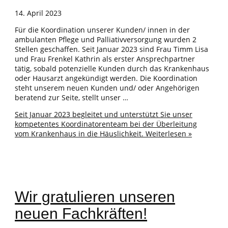
14. April 2023
Für die Koordination unserer Kunden/ innen in der
ambulanten Pflege und Palliativversorgung wurden 2
Stellen geschaffen. Seit Januar 2023 sind Frau Timm Lisa
und Frau Frenkel Kathrin als erster Ansprechpartner
tätig, sobald potenzielle Kunden durch das Krankenhaus
oder Hausarzt angekündigt werden. Die Koordination
steht unserem neuen Kunden und/ oder Angehörigen
beratend zur Seite, stellt unser …
Seit Januar 2023 begleitet und unterstützt Sie unser
kompetentes Koordinatorenteam bei der Überleitung
vom Krankenhaus in die Häuslichkeit.
Weiterlesen »
Wir gratulieren unseren
neuen Fachkräften!