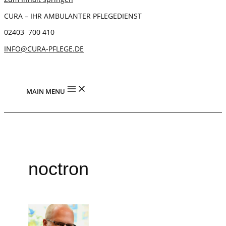
CURA – IHR AMBULANTER PFLEGEDIENST
02403 700 410
INFO@CURA-PFLEGE.DE
MAIN MENU
noctron