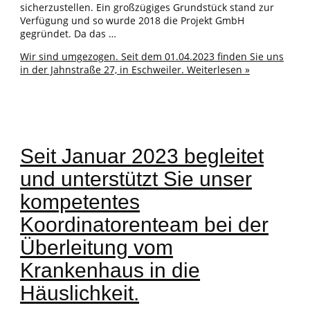
sicherzustellen. Ein großzügiges Grundstück stand zur
Verfügung und so wurde 2018 die Projekt GmbH
gegründet. Da das …
Wir sind umgezogen. Seit dem 01.04.2023 finden Sie uns
in der Jahnstraße 27, in Eschweiler.
Weiterlesen »
Seit Januar 2023 begleitet
und unterstützt Sie unser
kompetentes
Koordinatorenteam bei der
Überleitung vom
Krankenhaus in die
Häuslichkeit.