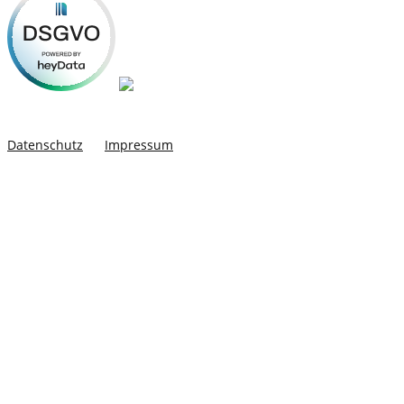
Datenschutz
Impressum