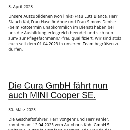
3. April 2023
Unsere Auszubildenen (von links) Frau Lutz Bianca, Herr
Stauch Kai, Frau Haselör Anne und Frau Simons Denise
(beim Fototermin unabkömmlich im Dienst) haben bei
uns die Ausbildung erfolgreich beendet und sich nun
zum/ zur Pflegefachmann/ -frau qualifiziert. Wir sind stolz
euch seit dem 01.04.2023 in unserem Team begrüßen zu
dürfen.
Die Cura GmbH fährt nun
auch MINI Cooper SE.
30. März 2023
Die Geschäftsführer, Herr Vongehr und Herr Pähler,
konnten am 12.04.2023 vom Autohaus Kohl GmbH 5