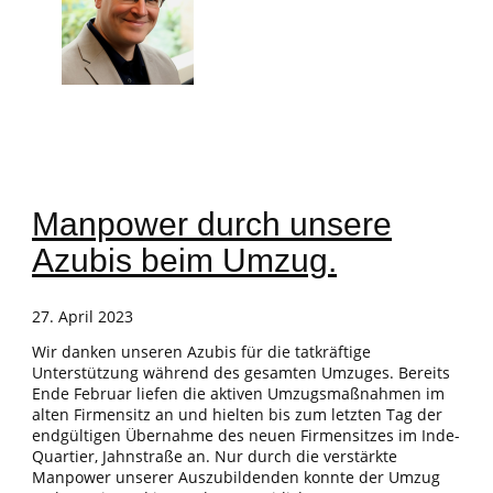
Manpower durch unsere
Azubis beim Umzug.
27. April 2023
Wir danken unseren Azubis für die tatkräftige
Unterstützung während des gesamten Umzuges. Bereits
Ende Februar liefen die aktiven Umzugsmaßnahmen im
alten Firmensitz an und hielten bis zum letzten Tag der
endgültigen Übernahme des neuen Firmensitzes im Inde-
Quartier, Jahnstraße an. Nur durch die verstärkte
Manpower unserer Auszubildenden konnte der Umzug