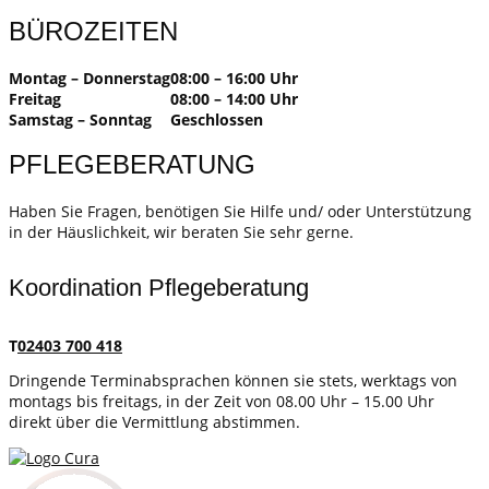
BÜROZEITEN
Montag – Donnerstag
08:00 – 16:00 Uhr
Freitag
08:00 – 14:00 Uhr
Samstag – Sonntag
Geschlossen
PFLEGEBERATUNG
Haben Sie Fragen, benötigen Sie Hilfe und/ oder Unterstützung
in der Häuslichkeit, wir beraten Sie sehr gerne.
Koordination Pflegeberatung
T
02403 700 418
Dringende Terminabsprachen können sie stets, werktags von
montags bis freitags, in der Zeit von 08.00 Uhr – 15.00 Uhr
direkt über die Vermittlung abstimmen.