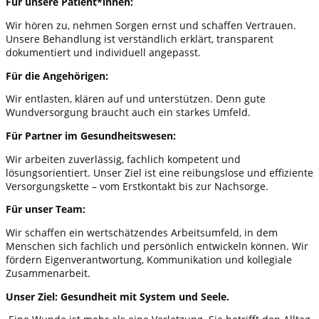
Für unsere Patient*innen:
Wir hören zu, nehmen Sorgen ernst und schaffen Vertrauen.
Unsere Behandlung ist verständlich erklärt, transparent
dokumentiert und individuell angepasst.
Für die Angehörigen:
Wir entlasten, klären auf und unterstützen. Denn gute
Wundversorgung braucht auch ein starkes Umfeld.
Für Partner im Gesundheitswesen:
Wir arbeiten zuverlässig, fachlich kompetent und
lösungsorientiert. Unser Ziel ist eine reibungslose und effiziente
Versorgungskette – vom Erstkontakt bis zur Nachsorge.
Für unser Team:
Wir schaffen ein wertschätzendes Arbeitsumfeld, in dem
Menschen sich fachlich und persönlich entwickeln können. Wir
fördern Eigenverantwortung, Kommunikation und kollegiale
Zusammenarbeit.
Unser Ziel: Gesundheit mit System und Seele.