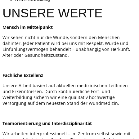
UNSERE WERTE
Mensch im Mittelpunkt
Wir sehen nicht nur die Wunde, sondern den Menschen
dahinter. Jeder Patient wird bei uns mit Respekt, Würde und
Einfühlungsvermögen behandelt – unabhängig von Herkunft,
Alter oder Gesundheitszustand.
Fachliche Exzellenz
Unsere Arbeit basiert auf aktuellen medizinischen Leitlinien
und Erkenntnissen. Durch kontinuierliche Fort- und
Weiterbildung sichern wir eine qualitativ hochwertige
Versorgung auf dem neuesten Stand der Wundmedizin.
Teamorientierung und Interdisziplinarität
Wir arbeiten interprofessionell – im Zentrum selbst sowie mit