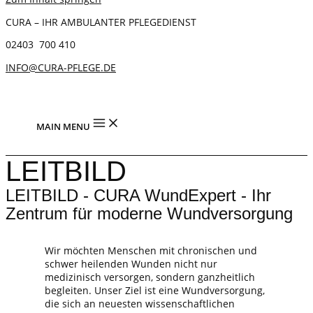
CURA – IHR AMBULANTER PFLEGEDIENST
02403 700 410
INFO@CURA-PFLEGE.DE
MAIN MENU
LEITBILD
LEITBILD
- CURA WundExpert - Ihr
Zentrum für moderne Wundversorgung
Wir möchten Menschen mit chronischen und
schwer heilenden Wunden nicht nur
medizinisch versorgen, sondern ganzheitlich
begleiten. Unser Ziel ist eine Wundversorgung,
die sich an neuesten wissenschaftlichen