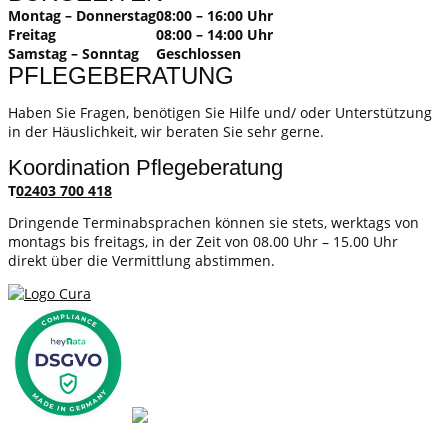
Montag – Donnerstag
08:00 – 16:00 Uhr
Freitag
08:00 – 14:00 Uhr
Samstag – Sonntag
Geschlossen
PFLEGEBERATUNG
Haben Sie Fragen, benötigen Sie Hilfe und/ oder Unterstützung
in der Häuslichkeit, wir beraten Sie sehr gerne.
Koordination Pflegeberatung
T
02403 700 418
Dringende Terminabsprachen können sie stets, werktags von
montags bis freitags, in der Zeit von 08.00 Uhr – 15.00 Uhr
direkt über die Vermittlung abstimmen.