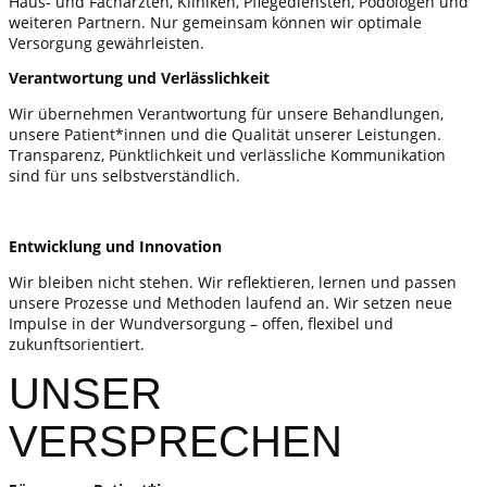
Haus- und Fachärzten, Kliniken, Pflegediensten, Podologen und
weiteren Partnern. Nur gemeinsam können wir optimale
Versorgung gewährleisten.
Verantwortung und Verlässlichkeit
Wir übernehmen Verantwortung für unsere Behandlungen,
unsere Patient*innen und die Qualität unserer Leistungen.
Transparenz, Pünktlichkeit und verlässliche Kommunikation
sind für uns selbstverständlich.
Entwicklung und Innovation
Wir bleiben nicht stehen. Wir reflektieren, lernen und passen
unsere Prozesse und Methoden laufend an. Wir setzen neue
Impulse in der Wundversorgung – offen, flexibel und
zukunftsorientiert.
UNSER
VERSPRECHEN