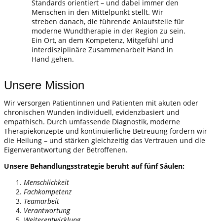
Standards orientiert – und dabei immer den
Menschen in den Mittelpunkt stellt. Wir
streben danach, die führende Anlaufstelle für
moderne Wundtherapie in der Region zu sein.
Ein Ort, an dem Kompetenz, Mitgefühl und
interdisziplinäre Zusammenarbeit Hand in
Hand gehen.
Unsere Mission
Wir versorgen Patientinnen und Patienten mit akuten oder
chronischen Wunden individuell, evidenzbasiert und
empathisch. Durch umfassende Diagnostik, moderne
Therapiekonzepte und kontinuierliche Betreuung fördern wir
die Heilung – und stärken gleichzeitig das Vertrauen und die
Eigenverantwortung der Betroffenen.
Unsere Behandlungsstrategie beruht auf fünf Säulen:
Menschlichkeit
Fachkompetenz
Teamarbeit
Verantwortung
Weiterentwicklung